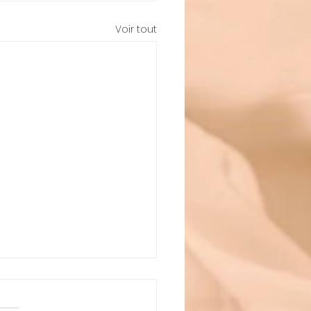
Voir tout