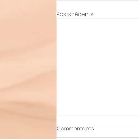
Posts récents
Commentaires