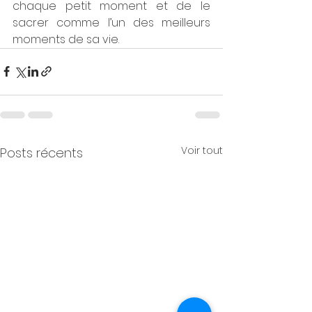
chaque petit moment et de le 
sacrer comme l’un des meilleurs 
moments de sa vie.
Voir tout
Posts récents