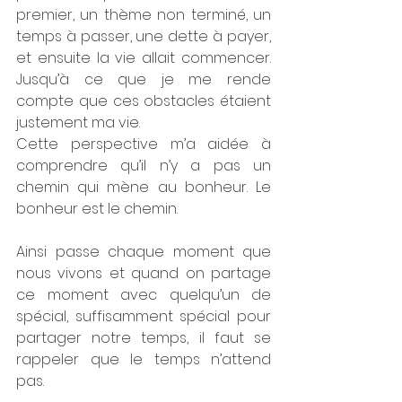
premier, un thème non terminé, un 
temps à passer, une dette à payer, 
et ensuite la vie allait commencer. 
Jusqu’à ce que je me rende 
compte que ces obstacles étaient 
justement ma vie.
Cette perspective m’a aidée à 
comprendre qu’il n’y a pas un 
chemin qui mène au bonheur. Le 
bonheur est le chemin.
Ainsi passe chaque moment que 
nous vivons et quand on partage 
ce moment avec quelqu’un de 
spécial, suffisamment spécial pour 
partager notre temps, il faut se 
rappeler que le temps n’attend 
pas.