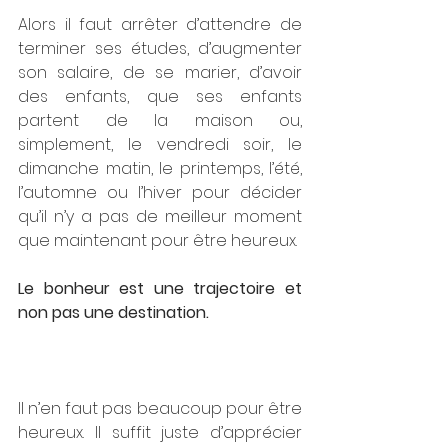
Alors il faut arrêter d’attendre de 
terminer ses études, d’augmenter 
son salaire, de se marier, d’avoir 
des enfants, que ses enfants 
partent de la maison ou, 
simplement, le vendredi soir, le 
dimanche matin, le printemps, l’été, 
l’automne ou l’hiver pour décider 
qu’il n’y a pas de meilleur moment 
que maintenant pour être heureux.
Le bonheur est une trajectoire et 
non pas une destination.
Il n’en faut pas beaucoup pour être 
heureux. Il suffit juste d’apprécier 