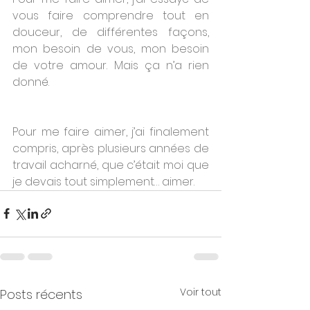
vous faire comprendre tout en 
douceur, de différentes façons, 
mon besoin de vous, mon besoin 
de votre amour. Mais ça n’a rien 
donné.
Pour me faire aimer, j’ai finalement 
compris, après plusieurs années de 
travail acharné, que c’était moi que 
je devais tout simplement… aimer.
Voir tout
Posts récents