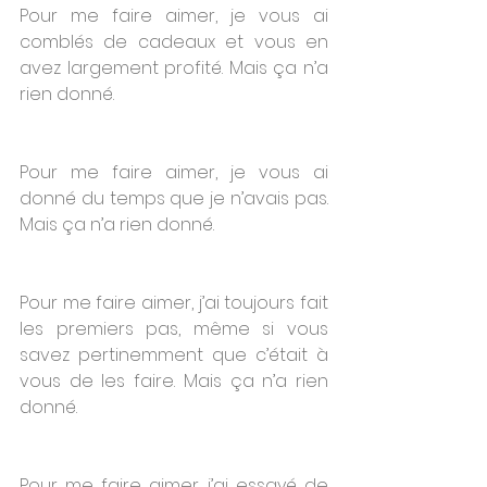
Pour me faire aimer, je vous ai 
comblés de cadeaux et vous en 
avez largement profité. Mais ça n’a 
rien donné.
Pour me faire aimer, je vous ai 
donné du temps que je n’avais pas. 
Mais ça n’a rien donné.
Pour me faire aimer, j’ai toujours fait 
les premiers pas, même si vous 
savez pertinemment que c’était à 
vous de les faire. Mais ça n’a rien 
donné.
Pour me faire aimer, j’ai essayé de 